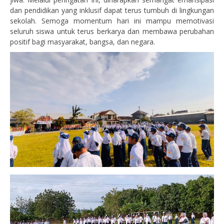
dan pendidikan yang inklusif dapat terus tumbuh di lingkungan
sekolah. Semoga momentum hari ini mampu memotivasi
seluruh siswa untuk terus berkarya dan membawa perubahan
positif bagi masyarakat, bangsa, dan negara.