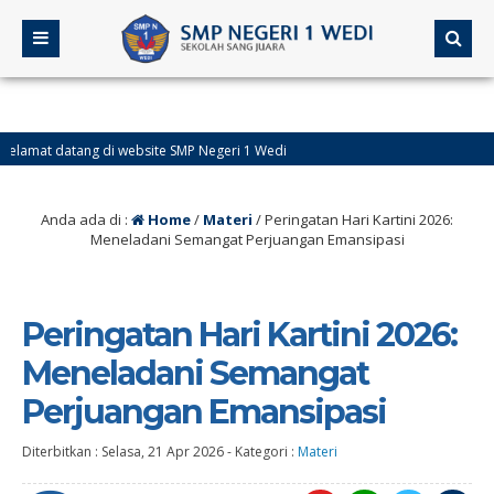
Negeri 1 Wedi
Anda ada di :
Home
/
Materi
/
Peringatan Hari Kartini 2026:
Meneladani Semangat Perjuangan Emansipasi
Peringatan Hari Kartini 2026:
Meneladani Semangat
Perjuangan Emansipasi
Diterbitkan :
Selasa, 21 Apr 2026
-
Kategori :
Materi