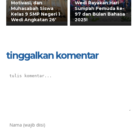
Motivasi, dan
Wedi Rayakan Hari
Muhasabah Siswa
Sumpah Pemuda ke-
Kelas 9 SMP Negeri 1
97 dan Bulan Bahasa
Wedi Angkatan 26′
2025!
tinggalkan komentar