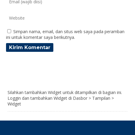
Simpan nama, email, dan situs web saya pada peramban
ini untuk komentar saya berikutnya.
Silahkan tambahkan Widget untuk ditampilkan di bagian ini.
Loggin dan tambahkan Widget di Dasbor > Tampilan >
Widget