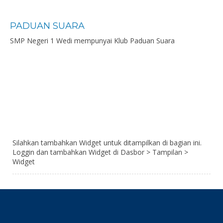
PADUAN SUARA
SMP Negeri 1 Wedi mempunyai Klub Paduan Suara
Silahkan tambahkan Widget untuk ditampilkan di bagian ini.
Loggin dan tambahkan Widget di Dasbor > Tampilan >
Widget