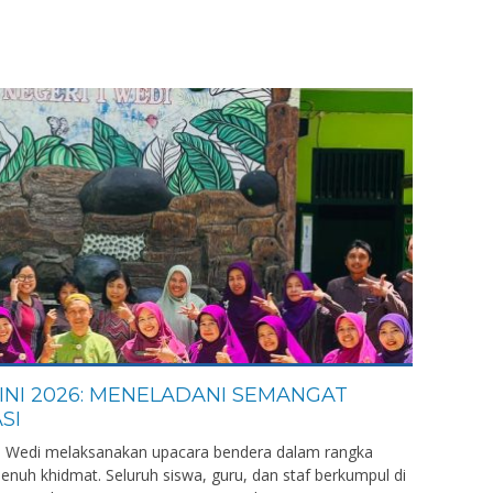
INI 2026: MENELADANI SEMANGAT
SI
 1 Wedi melaksanakan upacara bendera dalam rangka
enuh khidmat. Seluruh siswa, guru, dan staf berkumpul di