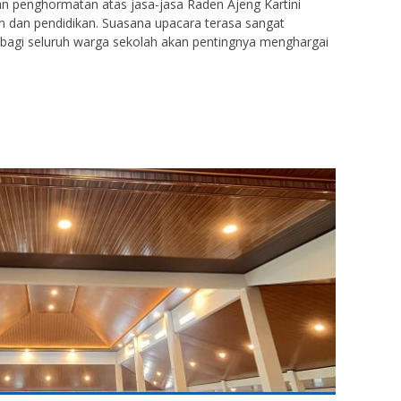
n penghormatan atas jasa-jasa Raden Ajeng Kartini
dan pendidikan. Suasana upacara terasa sangat
 bagi seluruh warga sekolah akan pentingnya menghargai