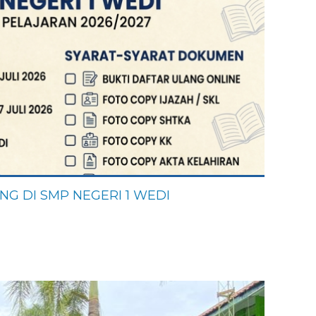
NG DI SMP NEGERI 1 WEDI