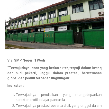
Visi SMP Negeri 1 Wedi
“Terwujudnya insan yang berkarakter, terpuji dalam imtaq
dan budi pekerti, unggul dalam prestasi, berwawasan
global dan peduli terhadap lingkungan”
Indikator :
Terwujudnya pendidikan yang mengedepankan
karakter profil pelajar pancasila
Terwujudnya prestasi peserta didik yang unggul dalam