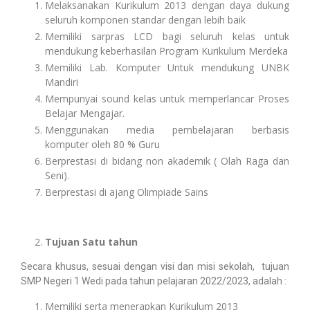
Melaksanakan Kurikulum 2013 dengan daya dukung
seluruh komponen standar dengan lebih baik
Memiliki sarpras LCD bagi seluruh kelas untuk
mendukung keberhasilan Program Kurikulum Merdeka
Memiliki Lab. Komputer Untuk mendukung UNBK
Mandiri
Mempunyai sound kelas untuk memperlancar Proses
Belajar Mengajar.
Menggunakan media pembelajaran berbasis
komputer oleh 80 % Guru
Berprestasi di bidang non akademik ( Olah Raga dan
Seni).
Berprestasi di ajang Olimpiade Sains
Tujuan Satu tahun
Secara khusus, sesuai dengan visi dan misi sekolah, tujuan
SMP Negeri 1 Wedi pada tahun pelajaran 2022/2023, adalah :
Memiliki serta menerapkan Kurikulum 2013