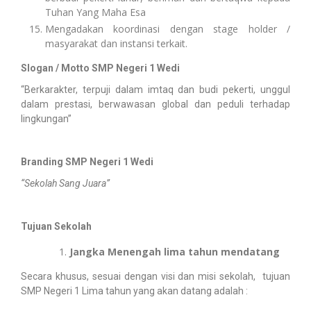
Tuhan Yang Maha Esa
Mengadakan koordinasi dengan stage holder /
masyarakat dan instansi terkait.
Slogan / Motto SMP Negeri 1 Wedi
“Berkarakter, terpuji dalam imtaq dan budi pekerti, unggul
dalam prestasi, berwawasan global dan peduli terhadap
lingkungan”
Branding SMP Negeri 1 Wedi
“Sekolah Sang Juara”
Tujuan Sekolah
Jangka Menengah lima tahun mendatang
Secara khusus, sesuai dengan visi dan misi sekolah, tujuan
SMP Negeri 1 Lima tahun yang akan datang adalah :