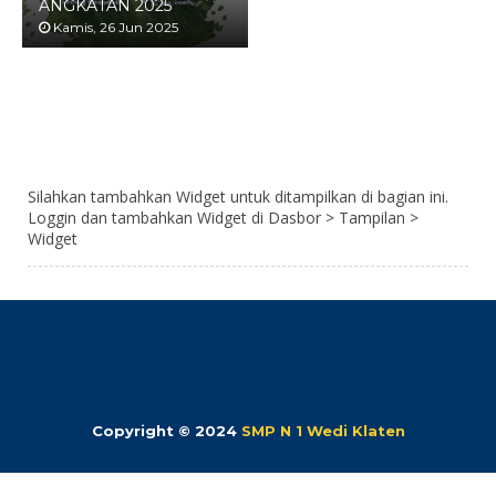
ANGKATAN 2025
Kamis, 26 Jun 2025
Silahkan tambahkan Widget untuk ditampilkan di bagian ini.
Loggin dan tambahkan Widget di Dasbor > Tampilan >
Widget
Copyright © 2024
SMP N 1 Wedi Klaten