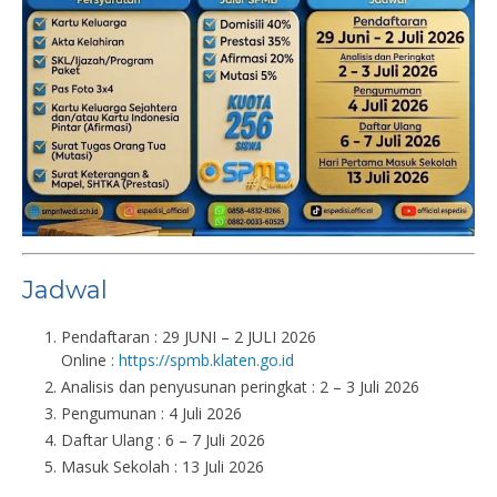
Jadwal
Pendaftaran : 29 JUNI – 2 JULI 2026
Online :
https://spmb.klaten.go.id
Analisis dan penyusunan peringkat : 2 – 3 Juli 2026
Pengumunan : 4 Juli 2026
Daftar Ulang : 6 – 7 Juli 2026
Masuk Sekolah : 13 Juli 2026