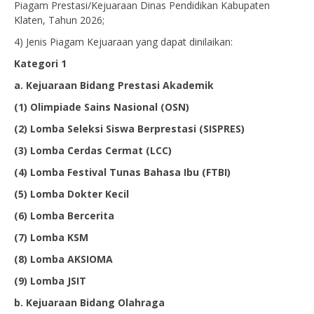
Piagam Prestasi/Kejuaraan Dinas Pendidikan Kabupaten
Klaten, Tahun 2026;
4) Jenis Piagam Kejuaraan yang dapat dinilaikan:
Kategori 1
a. Kejuaraan Bidang Prestasi Akademik
(1) Olimpiade Sains Nasional (OSN)
(2) Lomba Seleksi Siswa Berprestasi (SISPRES)
(3) Lomba Cerdas Cermat (LCC)
(4) Lomba Festival Tunas Bahasa Ibu (FTBI)
(5) Lomba Dokter Kecil
(6) Lomba Bercerita
(7) Lomba KSM
(8) Lomba AKSIOMA
(9) Lomba JSIT
b. Kejuaraan Bidang Olahraga