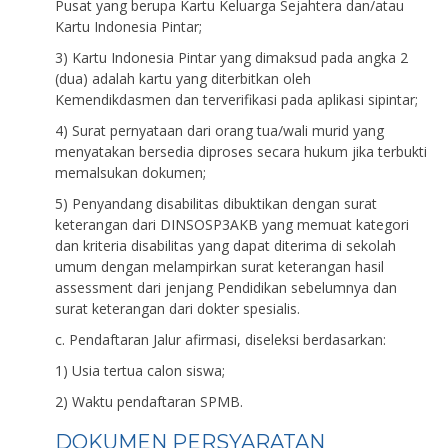
Pusat yang berupa Kartu Keluarga Sejahtera dan/atau
Kartu Indonesia Pintar;
3) Kartu Indonesia Pintar yang dimaksud pada angka 2
(dua) adalah kartu yang diterbitkan oleh
Kemendikdasmen dan terverifikasi pada aplikasi sipintar;
4) Surat pernyataan dari orang tua/wali murid yang
menyatakan bersedia diproses secara hukum jika terbukti
memalsukan dokumen;
5) Penyandang disabilitas dibuktikan dengan surat
keterangan dari DINSOSP3AKB yang memuat kategori
dan kriteria disabilitas yang dapat diterima di sekolah
umum dengan melampirkan surat keterangan hasil
assessment dari jenjang Pendidikan sebelumnya dan
surat keterangan dari dokter spesialis.
c. Pendaftaran Jalur afirmasi, diseleksi berdasarkan:
1) Usia tertua calon siswa;
2) Waktu pendaftaran SPMB.
DOKUMEN PERSYARATAN