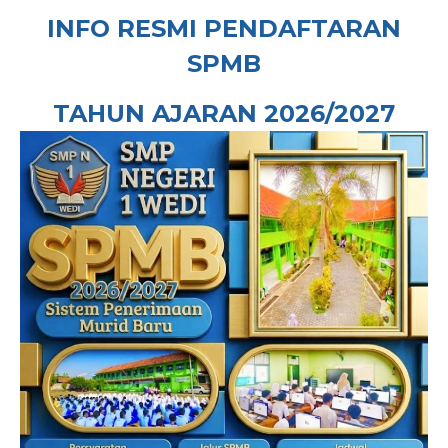
INFO RESMI PENDAFTARAN
SPMB
TAHUN AJARAN 2026/2027