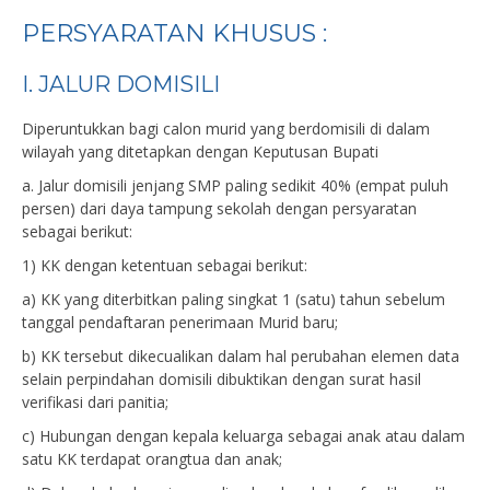
PERSYARATAN KHUSUS :
I. JALUR DOMISILI
Diperuntukkan bagi calon murid yang berdomisili di dalam
wilayah yang ditetapkan dengan Keputusan Bupati
a. Jalur domisili jenjang SMP paling sedikit 40% (empat puluh
persen) dari daya tampung sekolah dengan persyaratan
sebagai berikut:
1) KK dengan ketentuan sebagai berikut:
a) KK yang diterbitkan paling singkat 1 (satu) tahun sebelum
tanggal pendaftaran penerimaan Murid baru;
b) KK tersebut dikecualikan dalam hal perubahan elemen data
selain perpindahan domisili dibuktikan dengan surat hasil
verifikasi dari panitia;
c) Hubungan dengan kepala keluarga sebagai anak atau dalam
satu KK terdapat orangtua dan anak;