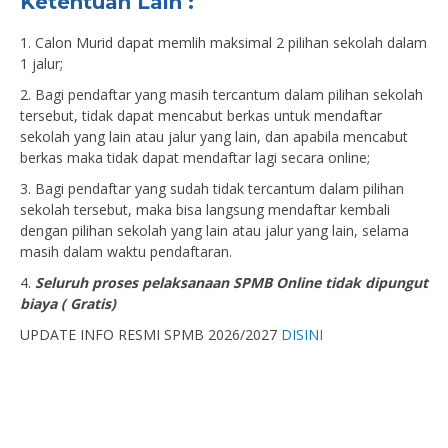
Ketentuan Lain :
1. Calon Murid dapat memlih maksimal 2 pilihan sekolah dalam
1 jalur;
2. Bagi pendaftar yang masih tercantum dalam pilihan sekolah
tersebut, tidak dapat mencabut berkas untuk mendaftar
sekolah yang lain atau jalur yang lain, dan apabila mencabut
berkas maka tidak dapat mendaftar lagi secara online;
3. Bagi pendaftar yang sudah tidak tercantum dalam pilihan
sekolah tersebut, maka bisa langsung mendaftar kembali
dengan pilihan sekolah yang lain atau jalur yang lain, selama
masih dalam waktu pendaftaran.
4.
Seluruh proses pelaksanaan SPMB Online tidak dipungut
biaya ( Gratis)
UPDATE INFO RESMI SPMB 2026/2027
DISINI