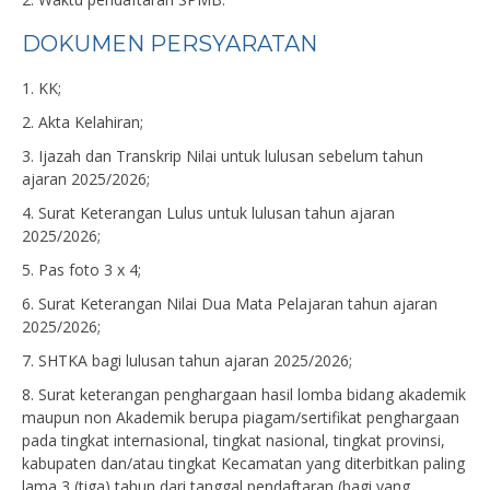
DOKUMEN PERSYARATAN
1. KK;
2. Akta Kelahiran;
3. Ijazah dan Transkrip Nilai untuk lulusan sebelum tahun
ajaran 2025/2026;
4. Surat Keterangan Lulus untuk lulusan tahun ajaran
2025/2026;
5. Pas foto 3 x 4;
6. Surat Keterangan Nilai Dua Mata Pelajaran tahun ajaran
2025/2026;
7. SHTKA bagi lulusan tahun ajaran 2025/2026;
8. Surat keterangan penghargaan hasil lomba bidang akademik
maupun non Akademik berupa piagam/sertifikat penghargaan
pada tingkat internasional, tingkat nasional, tingkat provinsi,
kabupaten dan/atau tingkat Kecamatan yang diterbitkan paling
lama 3 (tiga) tahun dari tanggal pendaftaran (bagi yang