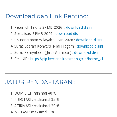
Download dan Link Penting:
Petunjuk Teknis SPMB 2026 :
download disini
Sosialisasi SPMB 2026 :
download disini
SK Penetapan Wilayah SPMB 2026 :
download disini
Surat Edaran Konversi Nilai Piagam :
download disini
Surat Pernyataan ( Jalur Afirmasi ) :
download disini
Cek KIP :
https://pip.kemendikdasmen.go.id/home_v1
JALUR PENDAFTARAN :
DOMISILI : minimal 40 %
PRESTASI : maksimal 35 %
AFIRMASI : maksimal 20 %
MUTASI : maksimal 5 %