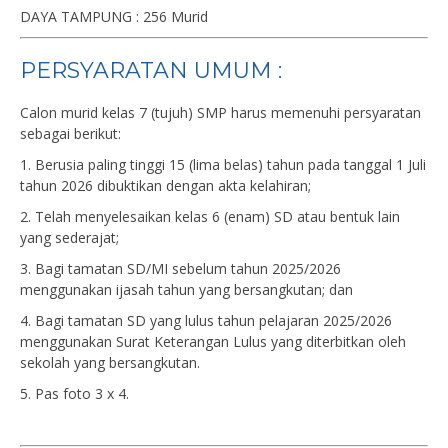
DAYA TAMPUNG : 256 Murid
PERSYARATAN UMUM :
Calon murid kelas 7 (tujuh) SMP harus memenuhi persyaratan
sebagai berikut:
1. Berusia paling tinggi 15 (lima belas) tahun pada tanggal 1 Juli
tahun 2026 dibuktikan dengan akta kelahiran;
2. Telah menyelesaikan kelas 6 (enam) SD atau bentuk lain
yang sederajat;
3. Bagi tamatan SD/MI sebelum tahun 2025/2026
menggunakan ijasah tahun yang bersangkutan; dan
4. Bagi tamatan SD yang lulus tahun pelajaran 2025/2026
menggunakan Surat Keterangan Lulus yang diterbitkan oleh
sekolah yang bersangkutan.
5. Pas foto 3 x 4.