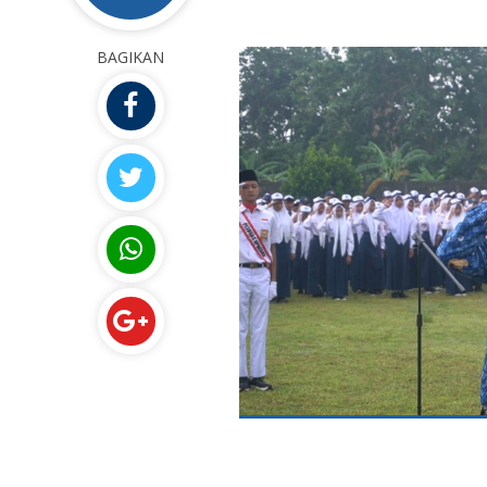
BAGIKAN