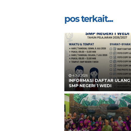
pos terkait...
4 Jul 2026
INFORMASI DAFTAR ULANG 
SMP NEGERI 1 WEDI
21 Apr 2026