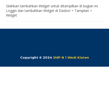
Silahkan tambahkan Widget untuk ditampilkan di bagian ini.
Loggin dan tambahkan Widget di Dasbor > Tampilan >
Widget
Copyright © 2024
SMP N 1 Wedi Klaten