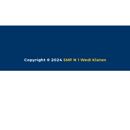
Copyright © 2024
SMP N 1 Wedi Klaten