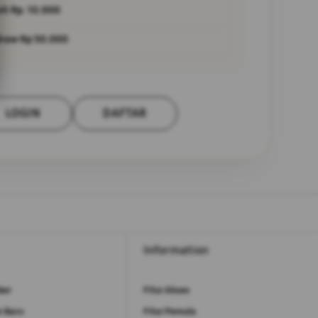
it Rp. 10.000
raw Rp 50.000
LOGIN
DAFTAR
Information
ber
Fitur Akses
n Baru
Fitur Pemula