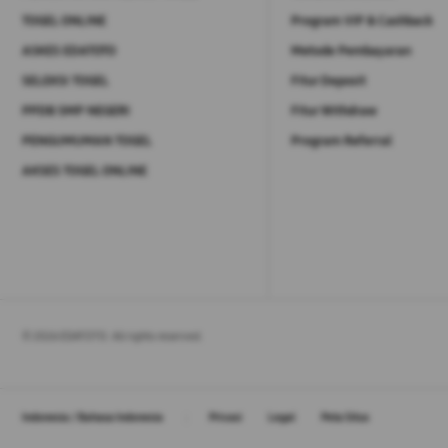
TOGEL ONLINE
Program VIP & Cashback
ASKES EDATOTO
Metode Pembayaran
SELEKSI TOGEL
Fitur Deposit
PPDB SMP NEGERI
Fitur Withdraw
PENGUMUMAN TOGEL
Program Referral
AKSES TOGEL ONLINE
© 2026 EDATOTO. All rights reserved.
Privasi
Legal
Peta Situs
Indonesia / Bahasa Indonesia