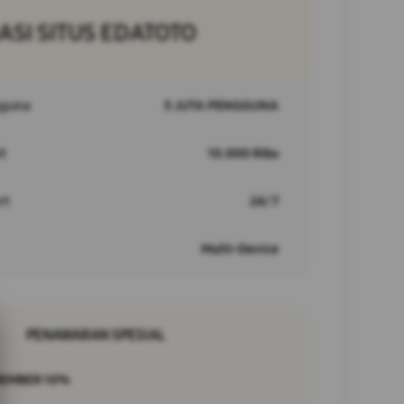
SI SITUS EDATOTO
gguna
5 JUTA PENGGUNA
t
10.000 Ribu
rt
24/7
Multi-Device
PENAWARAN SPESIAL
EMBER 10%