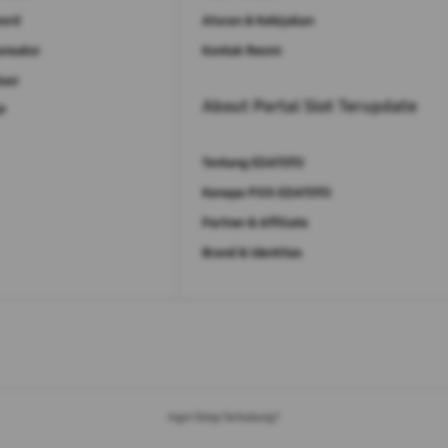
ord
Aturan & Kebijakan
ansaksi
Kontak Resmi
kasi
About Portal Slot Terupdate
P
Tentang EDATOTO
Kenapa Pilih EDATOTO
Partner & Affiliate
Brand & Identitas
Ingin Tetap Terhubung?